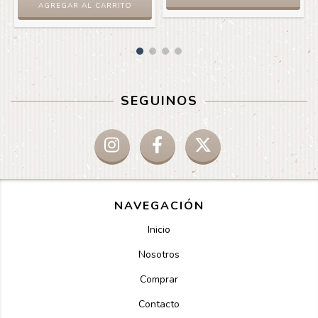
AGREGAR AL CARRITO
SEGUINOS
NAVEGACIÓN
Inicio
Nosotros
Comprar
Contacto