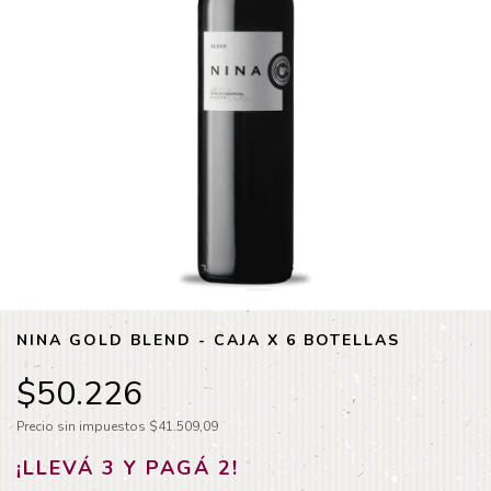
NINA GOLD BLEND - CAJA X 6 BOTELLAS
$50.226
Precio sin impuestos
$41.509,09
¡LLEVÁ 3 Y PAGÁ 2!