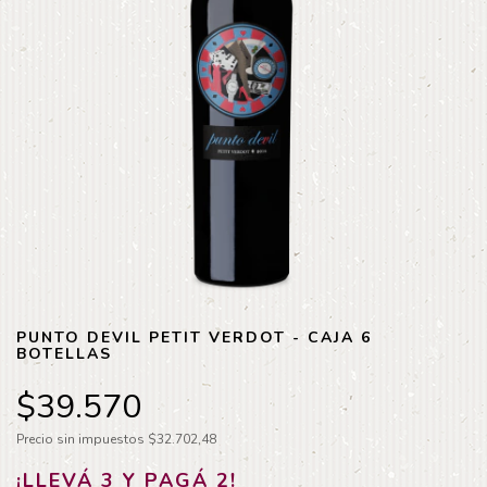
PUNTO DEVIL PETIT VERDOT - CAJA 6
BOTELLAS
$39.570
Precio sin impuestos
$32.702,48
¡LLEVÁ 3 Y PAGÁ 2!