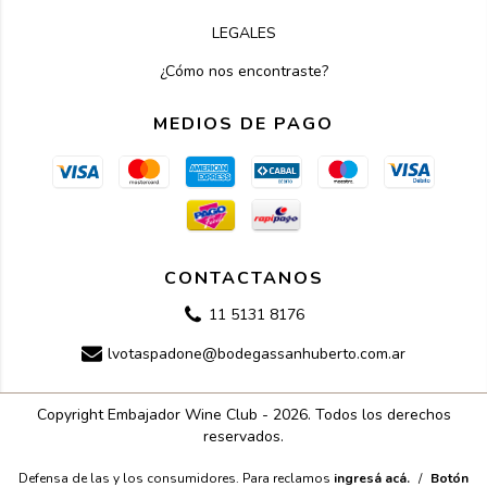
LEGALES
¿Cómo nos encontraste?
MEDIOS DE PAGO
CONTACTANOS
11 5131 8176
lvotaspadone@bodegassanhuberto.com.ar
Copyright Embajador Wine Club - 2026. Todos los derechos
reservados.
Defensa de las y los consumidores. Para reclamos
ingresá acá.
/
Botón