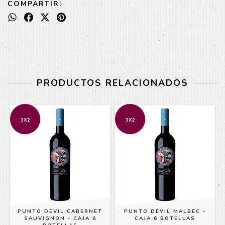
COMPARTIR:
PRODUCTOS RELACIONADOS
3X2
3X2
PUNTO DEVIL CABERNET
PUNTO DEVIL MALBEC -
SAUVIGNON - CAJA 6
CAJA 6 BOTELLAS