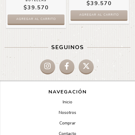
BOTELLAS
$39.570
$39.570
AGREGAR AL CARRITO
AGREGAR AL CARRITO
SEGUINOS
NAVEGACIÓN
Inicio
Nosotros
Comprar
Contacto