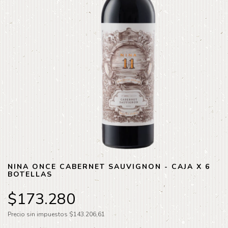
NINA ONCE CABERNET SAUVIGNON - CAJA X 6
BOTELLAS
$173.280
Precio sin impuestos
$143.206,61