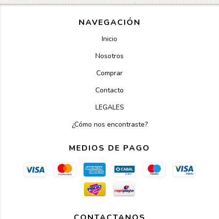
NAVEGACIÓN
Inicio
Nosotros
Comprar
Contacto
LEGALES
¿Cómo nos encontraste?
MEDIOS DE PAGO
CONTACTANOS