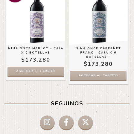
NINA ONCE MERLOT - CAJA
NINA ONCE CABERNET
X 6 BOTELLAS
FRANC - CAJA X 6
BOTELLAS -
$173.280
$173.280
AGREGAR AL CARRITO
AGREGAR AL CARRITO
SEGUINOS