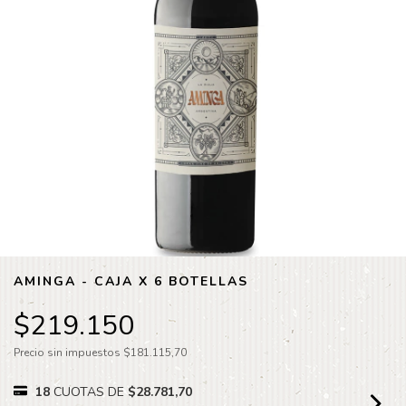
AMINGA - CAJA X 6 BOTELLAS
$219.150
Precio sin impuestos
$181.115,70
18
CUOTAS DE
$28.781,70