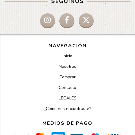
SEGUINOS
NAVEGACIÓN
Inicio
Nosotros
Comprar
Contacto
LEGALES
¿Cómo nos encontraste?
MEDIOS DE PAGO