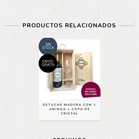
PRODUCTOS RELACIONADOS
SIN
STOCK
ENVÍO
GRATIS
ESTUCHE MADERA CON 1
AMINGA + COPA DE
CRISTAL